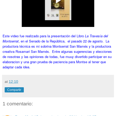
Este video fue realizado para la presentación del Libro
La Travesía del
Montserrat
, en el Senado de la República, el pasado 22 de agosto. La
productora técnica es mi sobrina Montserrat San Mamés y la productora
creativa Rosamari San Mamés. Entre algunas sugerencias y elecciones
de nosotras y las opiniones de todas, fue muuy divertido participar en su
elaboracion y una gran prueba de paciencia para Montse al tener que
adaptar cada idea.
at
12:10
Compartir
1 comentario: