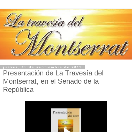
jueves, 15 de septiembre de 2011
Presentación de La Travesía del
Montserrat, en el Senado de la
República